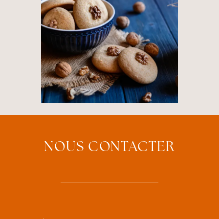
NOUS CONTACTER