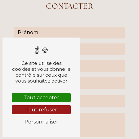
CONTACTER
Ce site utilise des
cookies et vous donne le
contrôle sur ceux que
vous souhaitez activer
Tout accepter
Tout refuser
Personnaliser