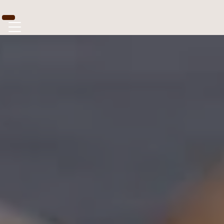
Panneau de gestion des cookies