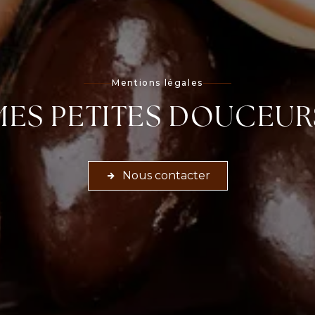
Mentions légales
MES PETITES DOUCEUR
Nous contacter