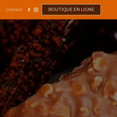
BOUTIQUE EN LIGNE
S
CONTACT