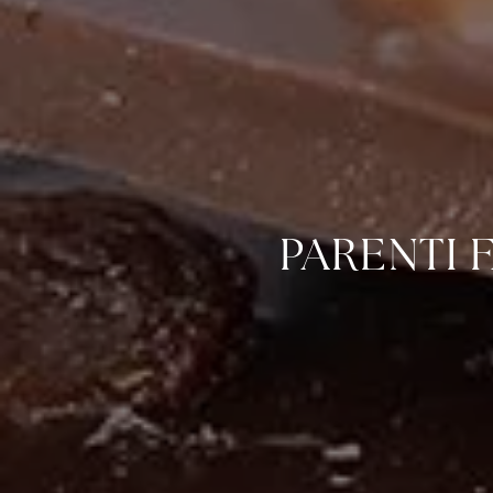
PARENTI 