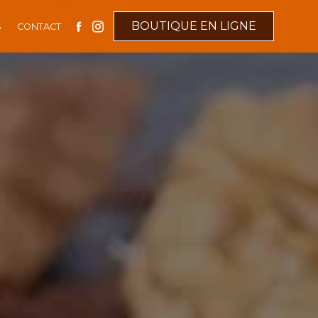
BOUTIQUE EN LIGNE
S
CONTACT