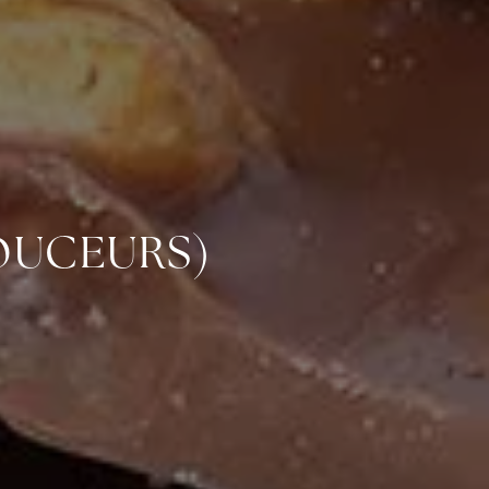
DOUCEURS)